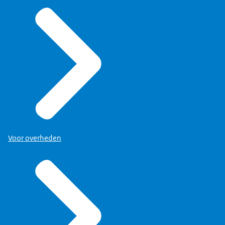
Voor overheden