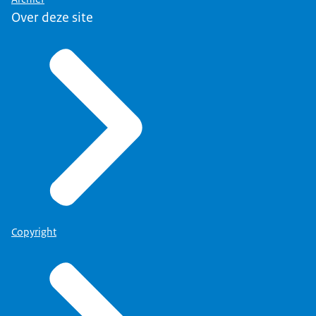
Over deze site
Copyright