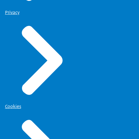
Privacy
Cookies