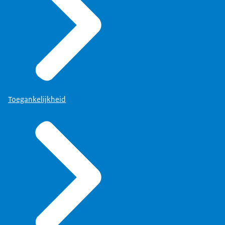
Toegankelijkheid