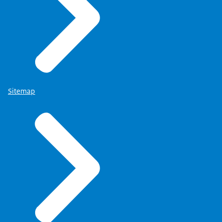
Sitemap