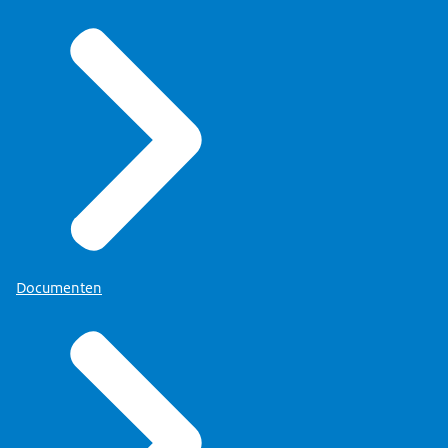
Documenten