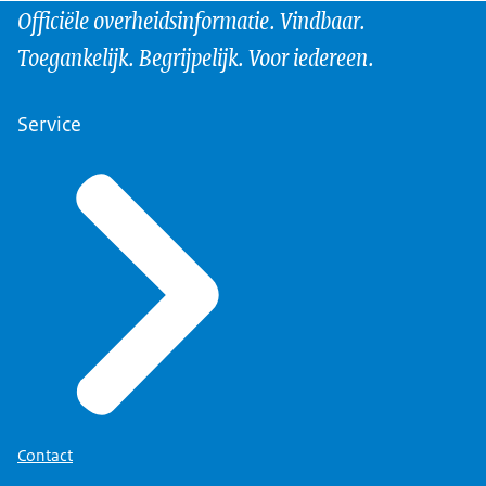
Officiële overheidsinformatie. Vindbaar.
Toegankelijk. Begrijpelijk. Voor iedereen.
Service
Contact