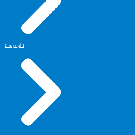
Copyright