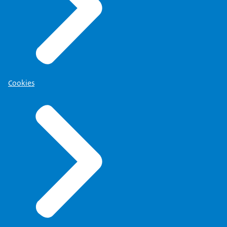
Cookies