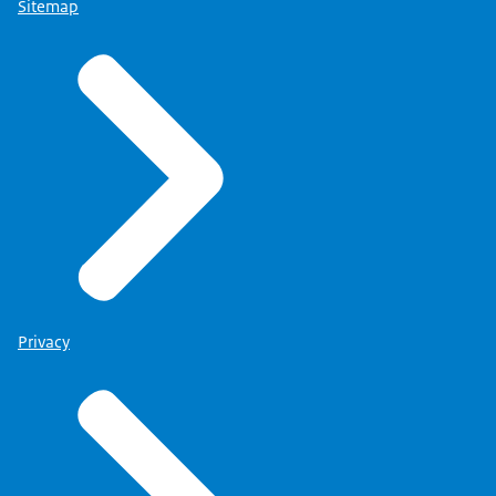
Sitemap
Privacy