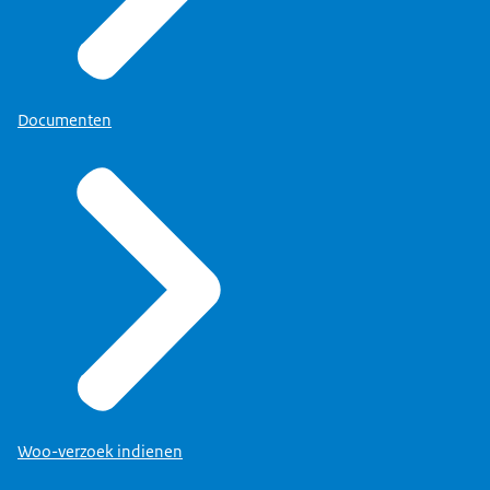
Documenten
Woo-verzoek indienen