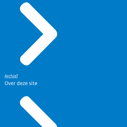
Archief
Over deze site