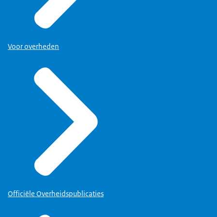
Voor overheden
Officiële Overheidspublicaties