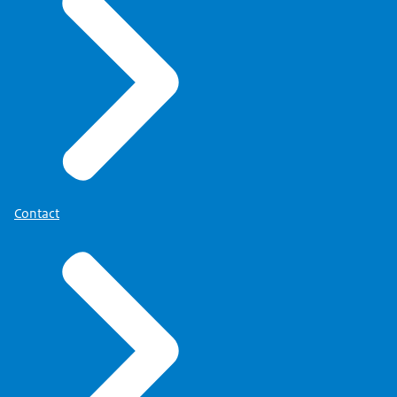
Contact