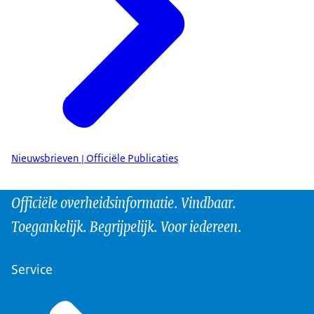
Nieuwsbrieven | Officiële Publicaties
Officiële overheidsinformatie. Vindbaar.
Toegankelijk. Begrijpelijk. Voor iedereen.
Service